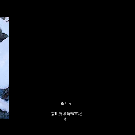
荒サイ
荒川流域自転車紀
行