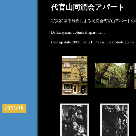
代官山同潤会アパート
写真家 兼平雄樹による同潤会代官山アパートの
Daikanyama dojunkai apartment
Last up date 2000 Feb 21. Please click photograph .